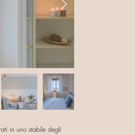
ti in uno stabile degli