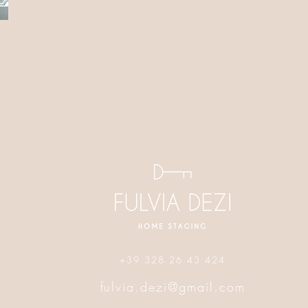
+39 328 26 43 424
fulvia.dezi@gmail.com