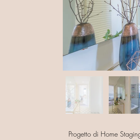
Progetto di Home Staging 