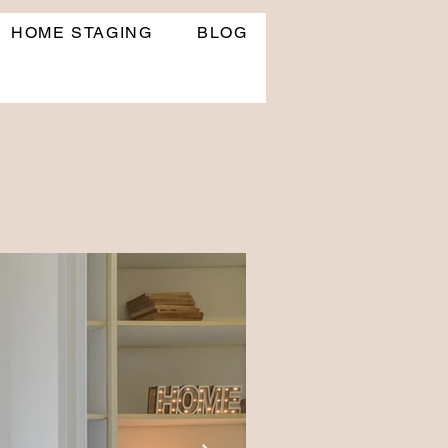
HOME STAGING
BLOG