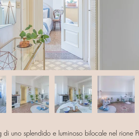
di uno splendido e luminoso bilocale nel rione Pra