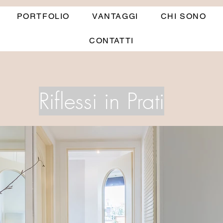
PORTFOLIO
VANTAGGI
CHI SONO
CONTATTI
Riflessi in Prati