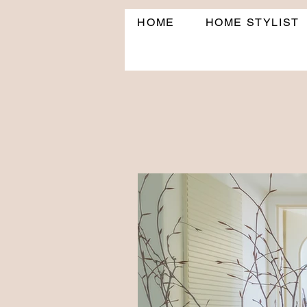
HOME
HOME STYLIST