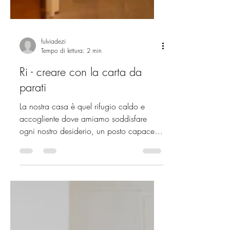
fulviadezi
Tempo di lettura: 2 min
Ri - creare con la carta da
parati
La nostra casa è quel rifugio caldo e
accogliente dove amiamo soddisfare
ogni nostro desiderio, un posto capace
di trasmettere la nostra...