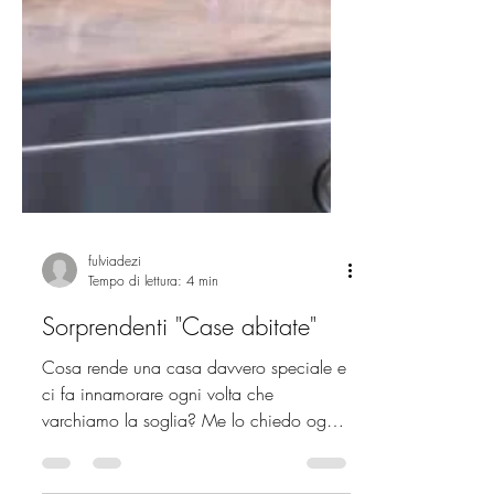
fulviadezi
Tempo di lettura: 4 min
Sorprendenti "Case abitate"
Cosa rende una casa davvero speciale e