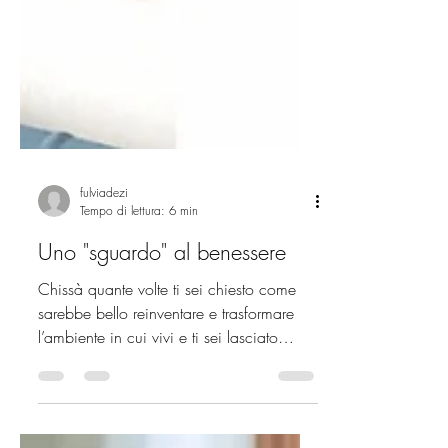
fulviadezi
Tempo di lettura: 6 min
Uno "sguardo" al benessere
Chissà quante volte ti sei chiesto come
sarebbe bello reinventare e trasformare
l’ambiente in cui vivi e ti sei lasciato
emozionare...